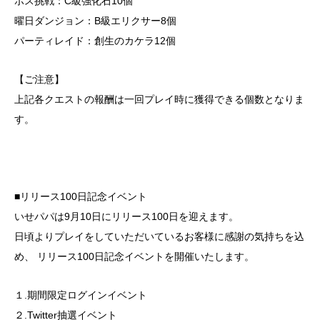
ボス挑戦：C級強化石10個
曜日ダンジョン：B級エリクサー8個
パーティレイド：創生のカケラ12個
【ご注意】
上記各クエストの報酬は一回プレイ時に獲得できる個数となりま
す。
■リリース100日記念イベント
いせパパは9月10日にリリース100日を迎えます。
日頃よりプレイをしていただいているお客様に感謝の気持ちを込
め、 リリース100日記念イベントを開催いたします。
１.期間限定ログインイベント
２.Twitter抽選イベント