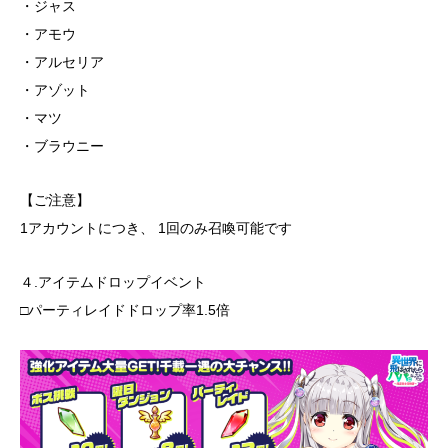
・ジャス
・アモウ
・アルセリア
・アゾット
・マツ
・ブラウニー
【ご注意】
1アカウントにつき、 1回のみ召喚可能です
４.アイテムドロップイベント
□パーティレイドドロップ率1.5倍