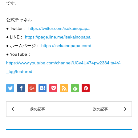
です。
公式チャネル
● Twitter：
https://twitter.com/isekainopapa
● LINE：
https://page.line.me/isekainopapa
● ホームページ：
https://isekainopapa.com/
● YouTube：
https://www.youtube.com/channel/UCv4U474pw2384Ita4V-
_tqg/featured