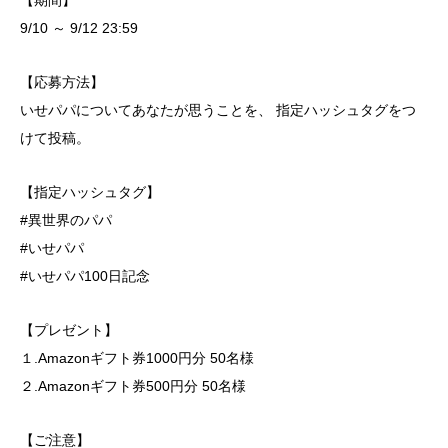
9/10 ～ 9/12 23:59
【応募方法】
いせパパについてあなたが思うことを、 指定ハッシュタグをつ
けて投稿。
【指定ハッシュタグ】
#異世界のパパ
#いせパパ
#いせパパ100日記念
【プレゼント】
１.Amazonギフト券1000円分 50名様
２.Amazonギフト券500円分 50名様
【ご注意】