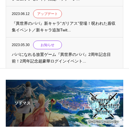
2023.06.12
アップデート
『異世界のパパ』新キャラ“ガリアス”登場！呪われた盾収
集イベント／新キャラ追加Twit...
2023.05.30
お知らせ
パパになれる放置ゲーム『異世界のパパ』2周年記念目
前！2周年記念超豪華ログインイベント...
ソドマス