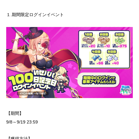
１.期間限定ログインイベント
【期間】
9/8～9/19 23:59
【獲得方法】