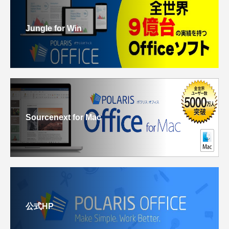
Jungle for Win
Sourcenext for Mac
公式HP