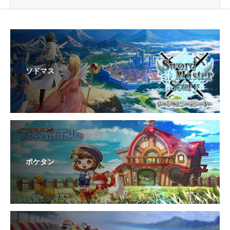
ソドマス
ポケタン