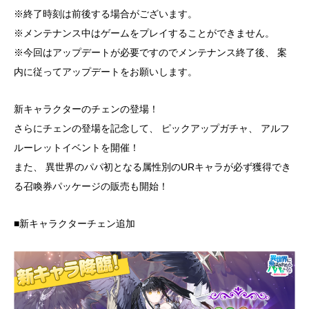
※終了時刻は前後する場合がございます。
※メンテナンス中はゲームをプレイすることができません。
※今回はアップデートが必要ですのでメンテナンス終了後、 案
内に従ってアップデートをお願いします。
新キャラクターのチェンの登場！
さらにチェンの登場を記念して、 ピックアップガチャ、 アルフ
ルーレットイベントを開催！
また、 異世界のパパ初となる属性別のURキャラが必ず獲得でき
る召喚券パッケージの販売も開始！
■新キャラクターチェン追加