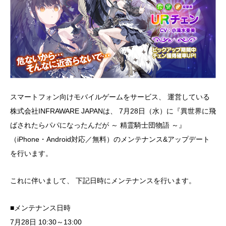
スマートフォン向けモバイルゲームをサービス、 運営している
株式会社INFRAWARE JAPANは、 7月28日（水）に『異世界に飛
ばされたらパパになったんだが ～ 精霊騎士団物語 ～』
（iPhone・Android対応／無料）のメンテナンス&アップデート
を行います。
これに伴いまして、 下記日時にメンテナンスを行います。
■メンテナンス日時
7月28日 10:30～13:00