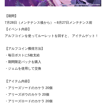
【期間】
7月28日（メンテナンス後から）～8月27日メンテナンス前
【イベント内容】
アルフコインを使ってルーレットを回すと、 アイテムゲット！
【アルフコイン獲得方法】
・毎日ポストに5枚支給
・期間限定パックを購入
・ジェムを使用して交換
【アイテム内容】
・アリーズソードのカケラ 20個
・アリーズボウのカケラ 20個
・アリーズロードのカケラ 20個