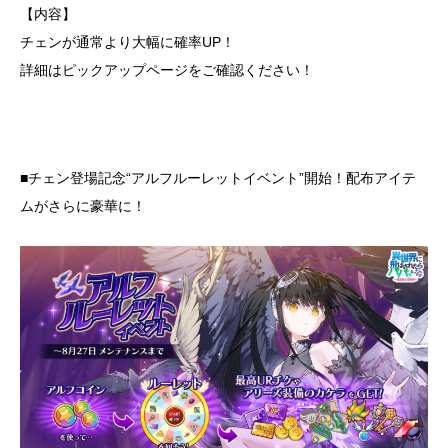
【内容】
チェンが通常より大幅に確率UP！
詳細はピックアップページをご確認ください！
■チェン登場記念“アルフルーレットイベント”開始！配布アイテ
ムがさらに豪華に！