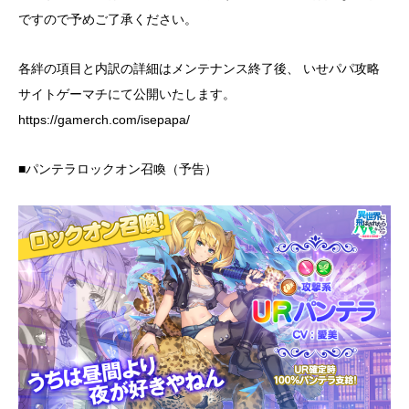
ですので予めご了承ください。
各絆の項目と内訳の詳細はメンテナンス終了後、 いせパパ攻略
サイトゲーマチにて公開いたします。
https://gamerch.com/isepapa/
■パンテラロックオン召喚（予告）