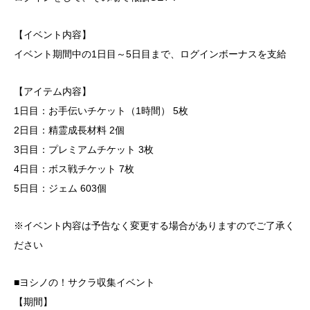
【イベント内容】
イベント期間中の1日目～5日目まで、ログインボーナスを支給
【アイテム内容】
1日目：お手伝いチケット（1時間） 5枚
2日目：精霊成長材料 2個
3日目：プレミアムチケット 3枚
4日目：ボス戦チケット 7枚
5日目：ジェム 603個
※イベント内容は予告なく変更する場合がありますのでご了承く
ださい
■ヨシノの！サクラ収集イベント
【期間】