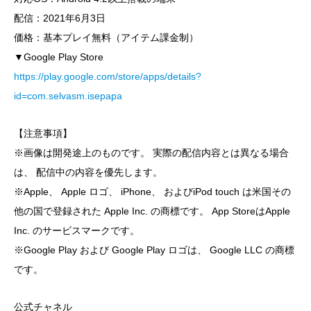
配信：2021年6月3日
価格：基本プレイ無料（アイテム課金制）
▼Google Play Store
https://play.google.com/store/apps/details?
id=com.selvasm.isepapa
【注意事項】
※画像は開発途上のものです。 実際の配信内容とは異なる場合
は、 配信中の内容を優先します。
※Apple、 Apple ロゴ、 iPhone、 およびiPod touch は米国その
他の国で登録された Apple Inc. の商標です。 App StoreはApple
Inc. のサービスマークです。
※Google Play および Google Play ロゴは、 Google LLC の商標
です。
公式チャネル