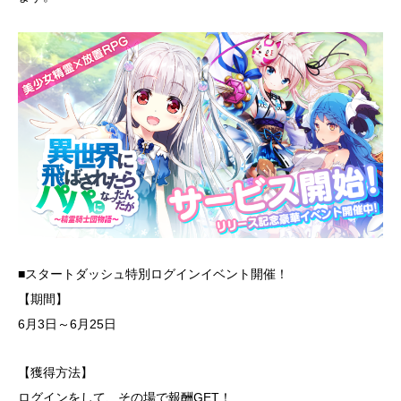
■スタートダッシュ特別ログインイベント開催！
【期間】
6月3日～6月25日
【獲得方法】
ログインをして、その場で報酬GET！