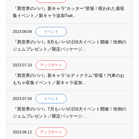
『異世界のパパ』新キャラ“カッター”登場！呪われた盾収
集イベント／新キャラ追加Twit...
2023.08.04
イベント
『異世界のパパ』8月もパパの日6大イベント開催！恒例の
ジェムプレゼント／限定パッケージ...
2023.07.10
アップデート
『異世界のパパ』新キャラ“ルディクラム”登場！汽車のお
もちゃ収集イベント／新キャラ追加...
2023.07.04
イベント
『異世界のパパ』7月もパパの日6大イベント開催！恒例の
ジェムプレゼント／限定パッケージ...
2023.06.12
アップデート