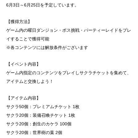
6月3日～6月25日を予定しています。
【獲得方法】
ゲーム内の曜日ダンジョン・ボス挑戦・パーティーレイドをプレ
イすることで獲得可能
※各コンテンツには解放条件がございます
【イベント内容】
ゲーム内指定のコンテンツをプレイしサクラチケットを集めて、
アイテムと交換しよう！
【アイテム内容】
サクラ50個：プレミアムチケット 1枚
サクラ20個：装備召喚チケット 1枚
サクラ20個：創生のカケラ 100個
サクラ20個：世界樹の葉 2個