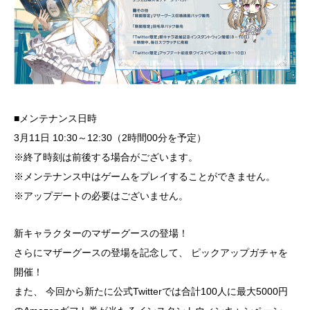
■メンテナンス日時
3月11日 10:30～12:30（2時間00分を予定）
※終了時刻は前後する場合がございます。
※メンテナンス中はゲームをプレイすることができません。
※アップデートの必要はございません。
新キャラクターのマザーグースの登場！
さらにマザーグースの登場を記念して、 ピックアップガチャを
開催！
また、 今回から新たに公式Twitterでは合計100人に最大5000円