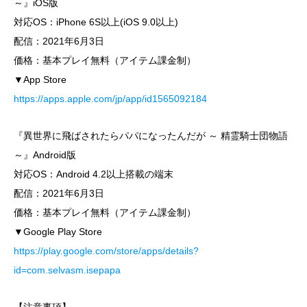
～』iOS版
対応OS：iPhone 6S以上(iOS 9.0以上)
配信：2021年6月3日
価格：基本プレイ無料（アイテム課金制）
▼App Store
https://apps.apple.com/jp/app/id1565092184
『異世界に飛ばされたらパパになったんだが ～ 精霊騎士団物語
～』Android版
対応OS：Android 4.2以上搭載の端末
配信：2021年6月3日
価格：基本プレイ無料（アイテム課金制）
▼Google Play Store
https://play.google.com/store/apps/details?
id=com.selvasm.isepapa
【注意事項】