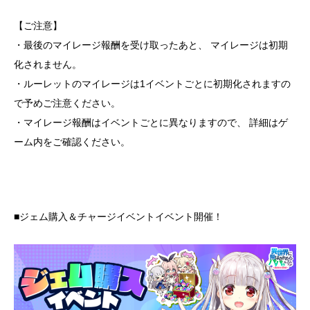
【ご注意】
・最後のマイレージ報酬を受け取ったあと、 マイレージは初期
化されません。
・ルーレットのマイレージは1イベントごとに初期化されますの
で予めご注意ください。
・マイレージ報酬はイベントごとに異なりますので、 詳細はゲ
ーム内をご確認ください。
■ジェム購入＆チャージイベントイベント開催！