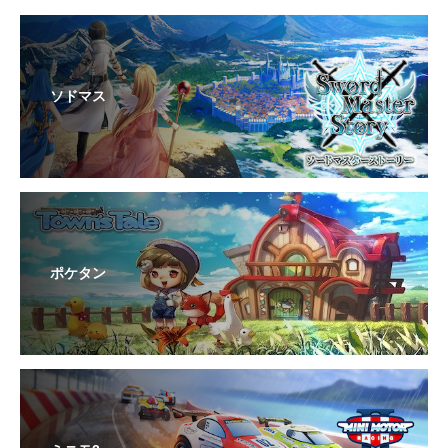
ソドマス
ポケタン