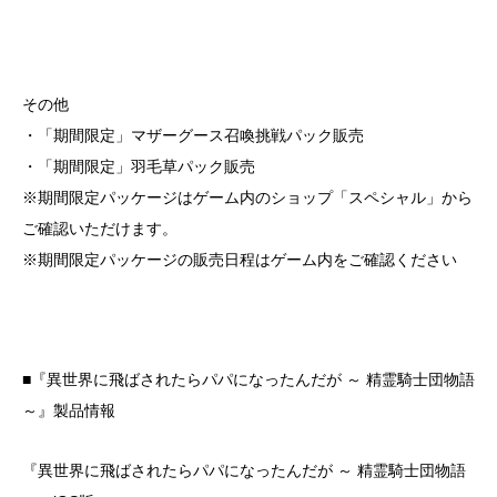
その他
・「期間限定」マザーグース召喚挑戦パック販売
・「期間限定」羽毛草パック販売
※期間限定パッケージはゲーム内のショップ「スペシャル」から
ご確認いただけます。
※期間限定パッケージの販売日程はゲーム内をご確認ください
■『異世界に飛ばされたらパパになったんだが ～ 精霊騎士団物語
～』製品情報
『異世界に飛ばされたらパパになったんだが ～ 精霊騎士団物語