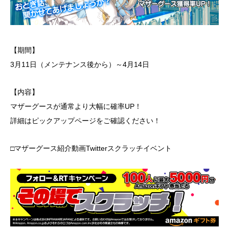
【期間】
3月11日（メンテナンス後から）～4月14日
【内容】
マザーグースが通常より大幅に確率UP！
詳細はピックアップページをご確認ください！
□マザーグース紹介動画Twitterスクラッチイベント