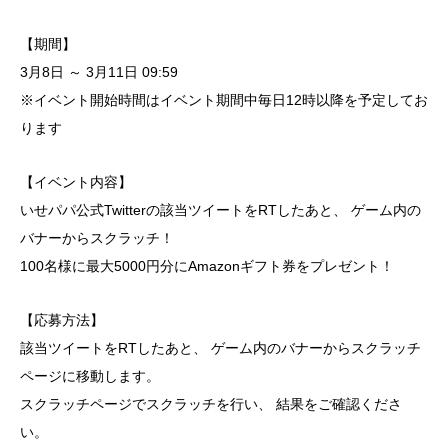
【期間】
3月8日 ～ 3月11日 09:59
※イベント開始時間はイベント期間中毎日12時以降を予定してお
ります
【イベント内容】
いせパパ公式Twitterの該当ツイートをRTしたあと、 ゲーム内の
バナーからスクラッチ！
100名様に最大5000円分にAmazonギフト券をプレゼント！
【応募方法】
該当ツイートをRTしたあと、 ゲーム内のバナーからスクラッチ
ページに移動します。
スクラッチページでスクラッチを行い、 結果をご確認くださ
い。