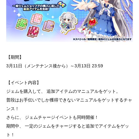
【期間】
3月11日（メンテナンス後から）～3月13日 23:59
【イベント内容】
ジェムを購入して、 追加アイテムのマニュアルをゲット。
普段はお手伝いでしか獲得できないマニュアルをゲットするチャ
ンス！
さらに、 ジェムチャージイベントも同時開催！
期間中、 一定のジェムをチャージすると追加でアイテムをゲッ
ト！