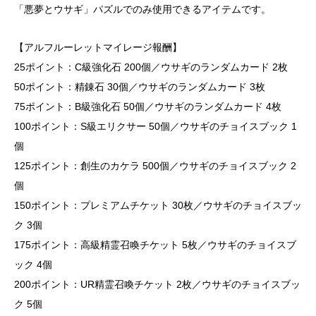
「悪夢とウサギ」パズルでのみ使用できるアイテムです。
【アルフルーレットマイレージ報酬】
25ポイント：C級強化石 200個／ウサギのランダムカード 2枚
50ポイント：精錬石 30個／ウサギのランダムカード 3枚
75ポイント：B級強化石 50個／ウサギのランダムカード 4枚
100ポイント：S級エリクサー 50個／ウサギのチョイスブック 1
個
125ポイント：創生のカケラ 500個／ウサギのチョイスブック 2
個
150ポイント：プレミアムチケット 30枚／ウサギのチョイスブッ
ク 3個
175ポイント：高級精霊召喚チケット 5枚／ウサギのチョイスブ
ック 4個
200ポイント：UR精霊召喚チケット 2枚／ウサギのチョイスブッ
ク 5個