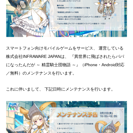
スマートフォン向けモバイルゲームをサービス、 運営している
株式会社INFRAWARE JAPANは、 『異世界に飛ばされたらパパ
になったんだが ～ 精霊騎士団物語 ～』（iPhone・Android対応
／無料）のメンテナンスを行います。
これに伴いまして、 下記日時にメンテナンスを行います。