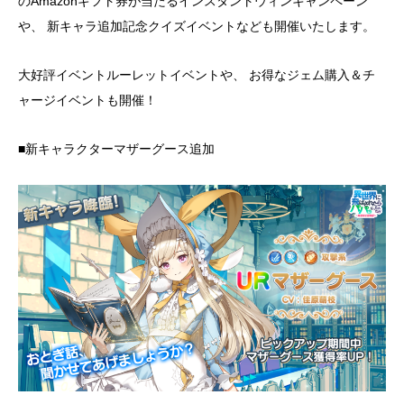
のAmazonギフト券が当たるインスタントウィンキャンペーン
や、 新キャラ追加記念クイズイベントなども開催いたします。
大好評イベントルーレットイベントや、 お得なジェム購入＆チ
ャージイベントも開催！
■新キャラクターマザーグース追加