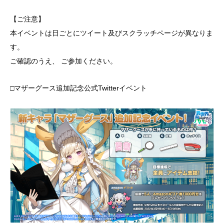
【ご注意】
本イベントは日ごとにツイート及びスクラッチページが異なりま
す。
ご確認のうえ、 ご参加ください。
□マザーグース追加記念公式Twitterイベント