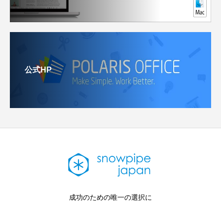
公式HP
成功のための唯一の選択に