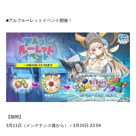
■アルフルーレットイベント開催！
【期間】
3月11日（メンテナンス後から）～3月20日 23:59