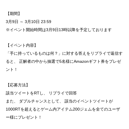
【期間】
3月9日 ～ 3月10日 23:59
※イベント開始時間は3月9日13時以降を予定しております
【イベント内容】
「手に持っているものは何？」に対する答えをリプライで返信す
ると、 正解者の中から抽選で5名様にAmazonギフト券をプレゼ
ント！
【応募方法】
該当ツイートをRTし、 リプライで回答
また、 ダブルチャンスとして、 該当のイベントツイートが
1000RTを超えるとゲーム内アイテム200ジェムを全てのユーザ
ー様にプレゼント！